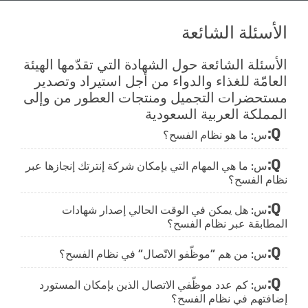
الأسئلة الشائعة
الأسئلة الشائعة حول الشهادة التي تقدّمها الهيئة
العامّة للغذاء والدواء من أجل استيراد وتصدير
مستحضرات التجميل ومنتجات العطور من وإلى
المملكة العربية السعودية
س: ما هو نظام الفسح؟
س: ما هي المهام التي بإمكان شركة إنترتك إنجازها عبر
نظام الفسح؟
س: هل يمكن في الوقت الحالي إصدار شهادات
المطابقة عبر نظام الفسح؟
س: من هم "موظّفو الاتّصال" في نظام الفسح؟
س: كم عدد موظّفي الاتصال الذين بإمكان المستورد
إضافتهم في نظام الفسح؟