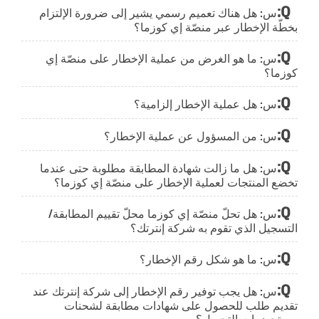
س: هل هناك تعميم رسمي يشير إلى ضرورة الإلتزام
بخطّة الإخطار عبر منصّة إي كوزما؟
س: ما هو الغرض من عملية الإخطار على منصّة إي
كوزما؟
س: هل عملية الإخطار إلزامية؟
س: من المسؤول عن عملية الإخطار؟
س: هل ما زالت شهادة المطابقة مطلوبة حتى عندما
تخضع المنتجات لعملية الإخطار على منصّة إي كوزما؟
س: هل تحلّ منصّة إي كوزما محلّ تقييم المطابقة/
التسجيل الذي تقوم به شركة إنترتك؟
س: ما هو شكل رقم الإخطار؟
س: هل يجب توفير رقم الإخطار إلى شركة إنترتك عند
تقديم طلب للحصول على شهادات مطابقة لشحنات
مستحضرات التجميل؟