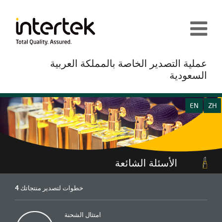
عملية التصدير الخاصة بالمملكة العربية
السعودية
EN
ZH
الأسئلة الشائعة
4 خطوات لتصدير منتجاتك
امتثال الشحنة