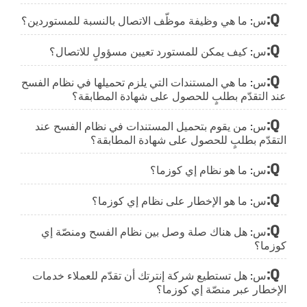
س: ما هي وظيفة موظّف الاتصال بالنسبة للمستوردين؟
س: كيف يمكن للمستورد تعيين مسؤولٍ للاتصال؟
س: ما هي المستندات التي يلزم تحميلها في نظام الفسح
عند التقدّم بطلبٍ للحصول على شهادة المطابقة؟
س: من يقوم بتحميل المستندات في نظام الفسح عند
التقدّم بطلبٍ للحصول على شهادة المطابقة؟
س: ما هو نظام إي كوزما؟
س: ما هو الإخطار على نظام إي كوزما؟
س: هل هناك صلة وصل بين نظام الفسح ومنصّة إي
كوزما؟
س: هل تستطيع شركة إنترتك أن تقدّم للعملاء خدمات
الإخطار عبر منصّة إي كوزما؟