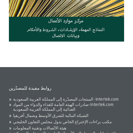
روابط مفيدة للمصدّرين
intertek.com- المنتجات المصدّرة إلى المملكة العربية السعودية
Intertek.com-صادرات الهيئة العامة للغذاء والدواء من المواد
الغذائية إلى المملكة العربية السعودية
الشبكة المالية للشرق الأوسط وشمال أفريقيا
مكتب براءات الإختراع الخاص بدول مجلس التعاون الخليجي
هيئة الاتّصالات وتقنية المعلومات